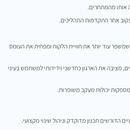
 אותו מהמתחרים.
לעקוב אחר התקדמות התהליכים.
 שמשפר עוד יותר את חוויית הלקוח ומפחית את העומס
ם, מציבה את הארגון כחדשני וידידותי למשתמש בעיני
ומספקות יכולות מעקב משופרות.
 הדורשים תכנון מדוקדק וניהול שינוי מקצועי.