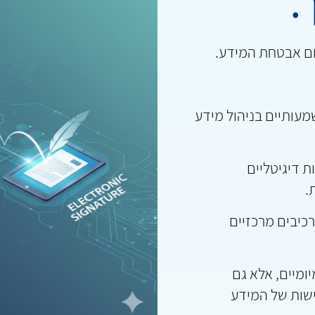
ך.
ום אבטחת המידע.
מעותיים בניהול מידע
 דיגיטליים
.
רכיבים מרכזיים
ומיים, אלא גם
שות של המידע