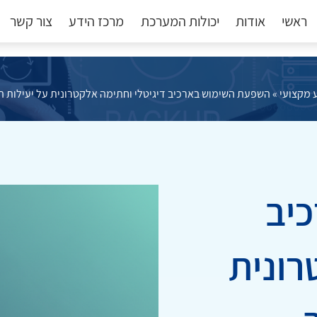
ראשי
אודות
יכולות המערכת
מרכז הידע
צור קשר
 מקצועי
»
השפעת השימוש בארכיב דיגיטלי וחתימה אלקטרונית על יעילות ה
יב
רונית