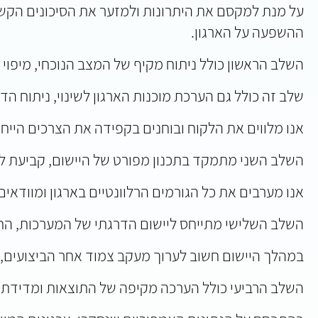
על מנת למקסם את היתרונות ולמזער את הסיכונים הקשו
ההשפעה על הארגון.
השלב הראשון כולל ניתוח מקיף של המצב הנוכחי, מיפוי תה
שלב זה כולל גם הערכת מוכנות הארגון לשינוי, ניתוח הדר
אנו מלווים את הלקוח ובוחנים בקפידה את הצרכים הייחו
השלב השני מתמקד בתכנון מפורט של היישום, קביעת ל
אנו מערבים את כל הגורמים הרלוונטיים בארגון ומוודא
השלב השלישי מתייחס ליישום הדרגתי של המערכות, החל
במהלך היישום חשוב לערוך מעקב צמוד אחר הביצועים,
השלב הרביעי כולל הערכה מקיפה של התוצאות ומדידת הה