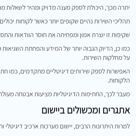
יתרה מכך, היכולת לספק מענה מדויק ומהיר לשאלות מ
תהליכי השירות נהיים שקופים יותר כאשר לקוחות יכול
שקיפות זו יוצרת אמון ומפחיתה את חוסר הוודאות והתסכ
כמו כן, הדיוק הגבוה יותר של המידע והפחתת השגיאות 
על מחלקות השירות.
האפשרות לספק שירותים דיגיטליים מתקדמים, כמו חתימ
הלקוחות.
מעבר לכך, החתימות הדיגיטליות מציעות אבטחה מעולה ב
אתגרים ומכשולים ביישום
למרות היתרונות הרבים, יישום מערכות ארכיב דיגיטלי 