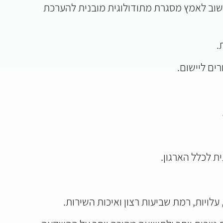
חשוב לאמץ מסגרת מתודולוגית מובנית להערכת
.
רים ליישום.
 לכלל הארגון.
ויות, רמת שביעות רצון ואיכות השירות.