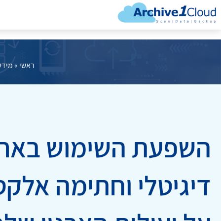
ראשי
»
מידע
השפעת השימוש בארכ
דיגיטלי וחתימה אלקט