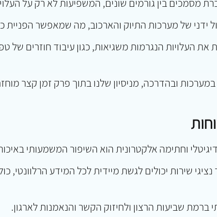
רת מסמכים בין גורמים שונים, המשפיעות לא רק על העלויו
ידני של מערכות התיוק והארכוב, מה שמאפשר הפניית כו
ת העלויות הנגרמות משגיאות, כגון עיבוד חוזרים של טפסי
מערכות ובהדרכה, מניסיון שלנו בתוך פרק זמן קצר מוחז
וחות
יגיטלי וחתימה אלקטרונית הוא השיפור המשמעותי באיכות 
נציגי שירות יכולים לגשת מיידית לכל המידע הרלוונטי, כו
רמת שביעות הרצון ולחיזוק הקשר והנאמנות לארגון.