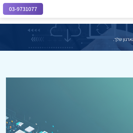
03-9731077
ארגון שלך.