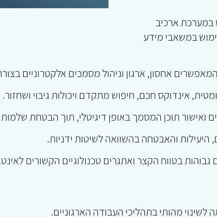
 במערכת ארכיב
שימוש במשאבי מידע
המאפשרים אחסון, ארגון וניהול מסמכים אלקטרוניים בצורה 
ומטית, אינדוקס חכם, חיפוש מתקדם ויכולות גיבוי ושחזור.
 ואישור תוכן המסמך באופן דיגיטלי, תוך הבטחת שלמות
, היעילות והאבטחה בהשוואה לשיטות ידניות.
ם גבוהות בטווח הקצר ואתגרים טכנולוגיים הקשורים לאינט
 לשינוי מהותי בתהליכי העבודה הארגוניים.