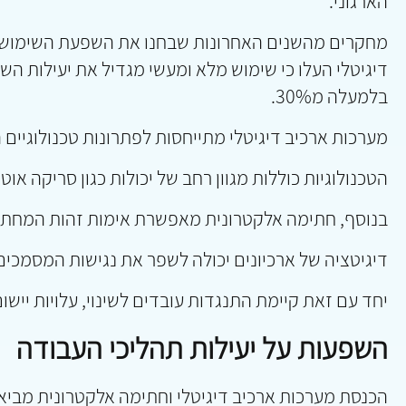
הארגוני.
מחקרים מהשנים האחרונות שבחנו את השפעת השימוש
דיגיטלי העלו כי שימוש מלא ומעשי מגדיל את יעילות ה
בלמעלה מ30%.
מערכות ארכיב דיגיטלי מתייחסות לפתרונות טכנולוגיים 
הטכנולוגיות כוללות מגוון רחב של יכולות כגון סריקה אוט
בנוסף, חתימה אלקטרונית מאפשרת אימות זהות המחתים
דיגיטציה של ארכיונים יכולה לשפר את נגישות המסמכים
יחד עם זאת קיימת התנגדות עובדים לשינוי, עלויות יישו
השפעות על יעילות תהליכי העבודה
הכנסת מערכות ארכיב דיגיטלי וחתימה אלקטרונית מביאה