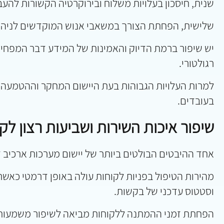
שנית, חיסכון בעלויות משלוח ובירוקרטיה הקשורות להעב
שלישית, הפחתת הצורך במשאבי אנוש המוקדשים לניהול 
יש שיפור ברמת הדיוק והאמינות של המידע דבר המפחית א
רגולטורי.
למרות העלויות הגבוהות בעת היישום המחקר וההטמעה ב
בעובדים.
שיפור איכות השירות ושביעות רצון לק
אחד ההיבטים הבולטים ביותר של יישום מערכות ארכיב ד
מהירות הטיפול בפניות לקוחות עולה באופן דרמטי כאשר 
וסטטוס עדכני של בקשות.
הפחתת זמני ההמתנה ללקוחות מביאה לשיפור משמעותי ב