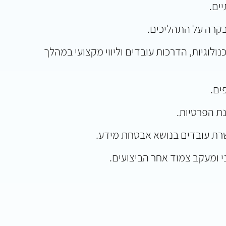
ים.
בקרה על התהליכים.
לוגיות, הדרכות עובדים וליווי מקצועי במהלך
ים.
ת הפרטיות.
רת עובדים בנושא אבטחת מידע.
י ומעקב צמוד אחר הביצועים.