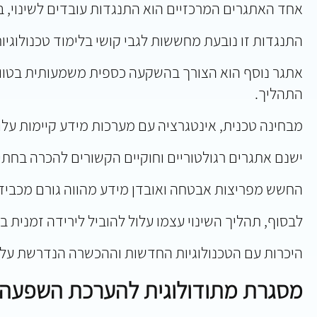
אחד האתגרים המרכזיים הוא התנגדות עובדים לשינוי, ב
התנגדות זו נובעת מחששות לגבי קושי בלימוד טכנולוגי
אתגר נוסף הוא הצורך בהשקעה כספית משמעותית בטווח ה
התהליך.
מבחינה טכנית, אינטגרציה עם מערכות מידע קיימות עלו
ישנם אתגרים רגולטוריים וחוקיים הקשורים להכרה בחת
החשש מפריצות אבטחה ואובדן מידע מהווה גורם מכבי
לבסוף, תהליך השינוי עצמו עלול להוביל לירידה זמנית
היכרות עם הטכנולוגיות החדשות וההכשרה הנדרשת עלול
מסגרת מתודולוגית להערכת השפעה