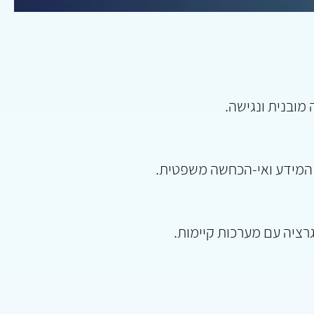
מובנית ונגישה.
 המידע ואי-הכחשה משפטית.
גרציה עם מערכות קיימות.