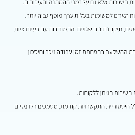
ת הישירות אלא גם על זמני ההמתנה והעיכובים.
ח האדם למשימות בעלות ערך מוסף גבוה יותר.
ם, תיקון נתונים שגויים והתמודדות עם בעיות ציות
רת ההשקעה בהפחתת זמן עבודה ניכר וחיסכון
השירות הניתן ללקוחות.
לל היסטוריית התקשרויות קודמת, מסמכים רלוונטיים