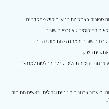
יות ספורות באמצעות מנועי חיפוש מתקדמים.
אים במיקומים גיאוגרפיים שונים.
גורמים שונים והמתנה לחתימות ידניות.
אתגרים בשוק.
ע ארגוני, וקיצור תהליכי קבלת החלטות למנהלים
ם עבור ארגונים בינוניים וגדולים. ראשית חתימות
.