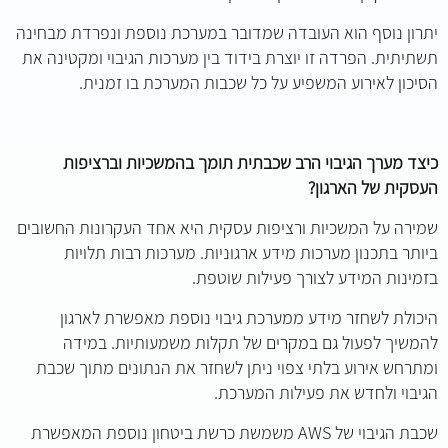
יתרון נוסף הוא העובדה שמדובר במערכת נוספת ונפרדת מבחינה
תשתיתית. הפרדה זו יוצרת בידוד בין מערכות הגיבוי ומקטינה את
הסיכון לאירוע המשפיע על כל שכבות המערכת בו זמנית.
כיצד מערך הגיבוי הרב שכבתית תומך בהמשכיות וברציפות
העסקית של הארגון?
שמירה על המשכיות ורציפות עסקית היא אחד העקרונות החשובים
ביותר בתכנון מערכות מידע ארגוניות. מערכות רבות תלויות
בזמינות המידע לצורך פעילות שוטפת.
היכולת לשחזר מידע ממערכת גיבוי נוספת מאפשרת לארגון
להמשיך לפעול גם במקרים של תקלות משמעותיות. במידה
ומתרחש אירוע בלתי צפוי ניתן לשחזר את הנתונים מתוך שכבת
הגיבוי ולחדש את פעילות המערכת.
שכבת הגיבוי של AWS משמשת כרשת ביטחון נוספת המאפשרת