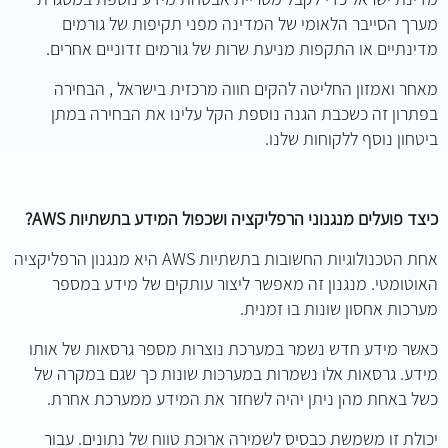
מערך הסייבר הלאומי של המדינה מפני תקיפות של גורמים
מדינתיים או התקפות מניעת שרות של גורמים זדוניים אחרים.
מאחר ואמזון החליטה להקים חווה מרכזית בישראל , הבחירה
בפתרון זה כשכבת הגנה נוספת הקל עלינו את הבחירה במתן
ביטחון נוסף ללקוחות שלנו.
כיצד פועלים מנגנוני הרפליקציה ושכפול המידע בתשתיות AWS?
אחת הטכנולוגיות החשובות בתשתיות AWS היא מנגנון הרפליקציה
האוטומטי. מנגנון זה מאפשר ליצור עותקים של מידע במספר
מערכות אחסון שונות בו זמנית.
כאשר מידע חדש נשמר במערכת נוצרות מספר גרסאות של אותו
מידע. גרסאות אלו נשמרות במערכות שונות כך שגם במקרה של
כשל באחת מהן ניתן יהיה לשחזר את המידע ממערכת אחרת.
יכולת זו משמשת כבסיס לשמירה ארוכת טווח של נתונים. עבור