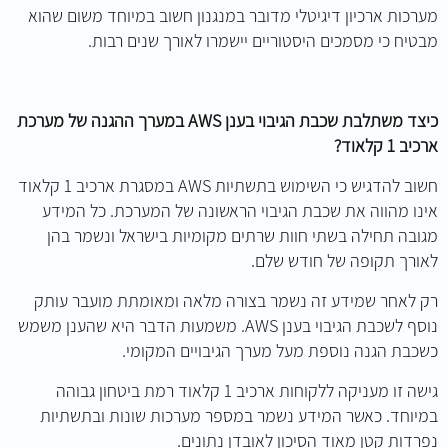
מערכות ארכיון דיגיטלי מדובר במנגנון חשוב במיוחד משום שהוא
מבטיח כי מסמכים היסטוריים יישמרו לאורך שנים רבות.
כיצד משתלבת שכבת הגיבוי בענן AWS במערך ההגנה של מערכת
ארכיב 1 קלאוד?
חשוב להדגיש כי השימוש בתשתיות AWS במסגרת ארכיב 1 קלאוד
אינו מהווה את שכבת הגיבוי הראשונה של המערכת. כל המידע
מגובה תחילה בשתי חוות שרתים מקומיות בישראל ונשמר בהן
לאורך תקופה של חודש שלם.
רק לאחר שמידע זה נשמר בצורה מלאה ומאומתת מועבר עותק
נוסף לשכבת הגיבוי בענן AWS. משמעות הדבר היא שהענן משמש
כשכבת הגנה נוספת מעל מערך הגיבויים המקומי.
גישה זו מעניקה ללקוחות ארכיב 1 קלאוד רמת ביטחון גבוהה
במיוחד. כאשר המידע נשמר במספר מערכות שונות ובתשתיות
נפרדות קטן מאוד הסיכון לאובדן נתונים.