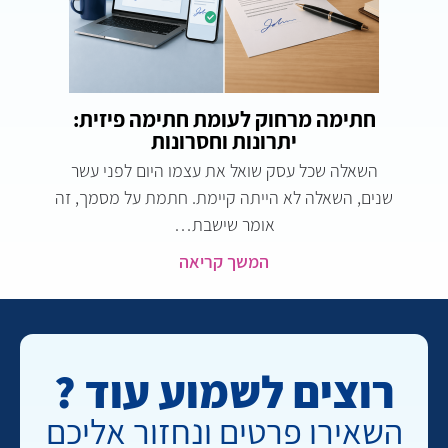
חתימה מרחוק לעומת חתימה פיזית:
יתרונות וחסרונות
השאלה שכל עסק שואל את עצמו היום לפני עשר
שנים, השאלה לא הייתה קיימת. חתמת על מסמך, זה
אומר שישבת…
המשך קריאה
רוצים לשמוע עוד ?
השאירו פרטים ונחזור אליכם