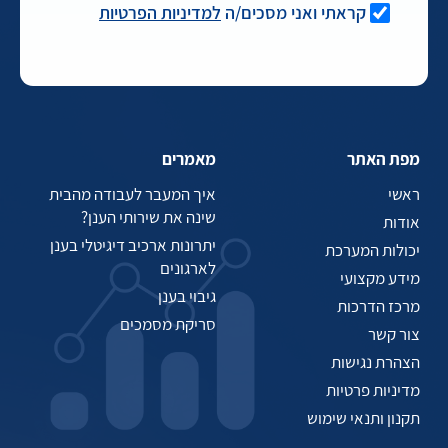
קראתי ואני מסכים/ה
למדיניות הפרטיות
מפת האתר
מאמרים
ראשי
איך המעבר לעבודה מהבית
שינה את שירותי הענן?
אודות
יתרונות ארכיב דיגיטלי בענן
יכולות המערכת
לארגונים
מידע מקצועי
גיבוי בענן
מרכז הדרכות
סריקת מסמכים
צור קשר
הצהרת נגישות
מדיניות פרטיות
תקנון ותנאי שימוש