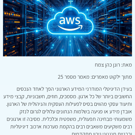
מאת: רונן כהן צמח
מתוך ילקוט מאמרים: מאמר מספר 25
בעידן הדיגיטלי המודרני המידע הארגוני הפך לאחד הנכסים
החשובים ביותר של כל ארגון. מסמכים, חוזים, חשבוניות, קבצי מידע
ותיעוד עסקי מהווים בסיס לפעילות העסקית והניהולית של הארגון.
אובדן מידע או פגיעה בשלמות הנתונים עלולים לגרום לנזק
משמעותי מבחינה תפעולית, משפטית וכלכלית. מסיבה זו ארגונים
רבים משקיעים משאבים רבים בהקמת מערכות ארכוב דיגיטליות
ובבניית מנגנוני גיבוי מתקדמים.