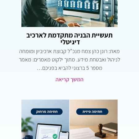
תעשיית הבניה מתקדמת לארכיב
דיגיטלי
מאת: רונן כהן צמח מנכ"ל קבוצת ארכיביון ומומחה
לניהול ואבטחת מידע. מתוך ילקוט מאמרים: מאמר
מספר 5 ברצוני להביא בפניכם…
המשך קריאה