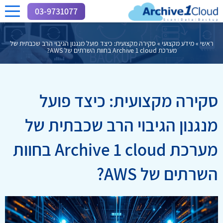
03-9731077
ראשי
»
מידע מקצועי
»
סקירה מקצועית: כיצד פועל מנגנון הגיבוי הרב שכבתית של
מערכת Archive 1 cloud בחוות השרתים של AWS?
סקירה מקצועית: כיצד פועל
מנגנון הגיבוי הרב שכבתית של
מערכת Archive 1 cloud בחוות
השרתים של AWS?