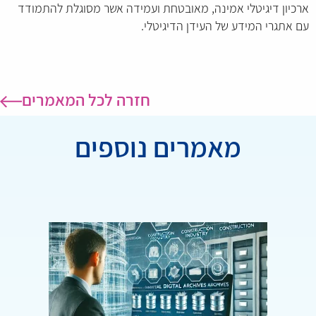
ארכיון דיגיטלי אמינה, מאובטחת ועמידה אשר מסוגלת להתמודד
עם אתגרי המידע של העידן הדיגיטלי.
חזרה לכל המאמרים
מאמרים נוספים