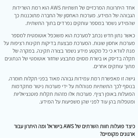
אחד היתרונות המרכזיים של תשתיות AWS הוא רמת השרידות
הגבוהה של המידע. מערכות האחסון של החברה מתוכננות כך
שהמידע נשמר במספר עותקים נפרדים בתוך התשתית.
כאשר נתון חדש נכתב למערכת הוא משוכפל אוטומטית למספר
מערכות אחסון שונות. המערכת מבצעת בדיקות תקינות רציפות על
מנת לוודא כי כל מקטע מידע נשמר בצורה תקינה. במקרה של
תקלה בדיסק או בשרת מסוים מתבצע שחזור אוטומטי של הנתונים
מתוך עותקים אחרים.
גישה זו מאפשרת רמת עמידות גבוהה מאוד בפני תקלות חומרה.
בנוסף לכך התשתיות מנוהלות על ידי מערכות ניטור מתקדמות
הפועלות באופן רציף. מערכות אלו מזהות תקלות פוטנציאליות
ומטפלות בהן עוד לפני שהן משפיעות על המידע.
כיצד פועלות חוות השרתים של AWS בישראל ומה היתרון עבור
ארגונים מקומיים?