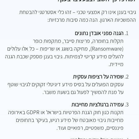
גיבוי בענן אינו רק אמצעי טכני – זהו כלי אסטרטגי להבטחת
ההמשכיות הארגון. הנה כמה סיבות מרכזיות:
הגנה מפני אובדן נתונים
תקלות בחומרה, פריצות סייבר, מתקפות כופר
(Ransomware), מחיקה בשוגג או שריפות – כל אלו עלולים
להעלים מידע קריטי לצמיתות. גיבוי בענן מספק שכבת הגנה
מיידית.
שמירה על רציפות עסקית
עסקים הפועלים על בסיס מידע דיגיטלי זקוקים לגיבוי שוטף
על מנת להמשיך לפעול גם בשעת משבר.
עמידה ברגולציות מחייבות
תקנות כגון חוק הגנת הפרטיות בישראל או GDPR באירופה
מחייבות גיבוי מאובטח של מידע רגיש, בעיקר בתחומים
פיננסיים, משפטיים, רפואיים ועוד.