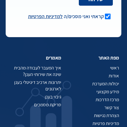
קראתי ואני מסכים/ה
למדיניות הפרטיות
מפת האתר
מאמרים
ראשי
איך המעבר לעבודה מהבית
שינה את שירותי הענן?
אודות
יתרונות ארכיב דיגיטלי בענן
יכולות המערכת
לארגונים
מידע מקצועי
גיבוי בענן
מרכז הדרכות
סריקת מסמכים
צור קשר
הצהרת נגישות
מדיניות פרטיות