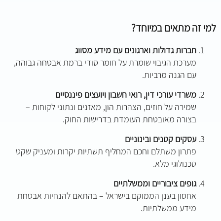
למי זה מתאים במיוחד
?
חברות גדולות וארגונים עם מידע מסווג
מערכת הגיבוי שומרת על חומר סודי ברמת אבטחה גבוהה,
עם הגנה מרביות.
משרדי עורכי דין, רואי חשבון ויועצים פיננסיים
שמירה על חוזים, הצהרות הון, מאזנים ונתוני לקוחות –
בצורה מאובטחת העומדת בדרישות החוק.
עסקים קטנים ובינוניים
פתרון משתלם וחכם המחליף תשתיות יקרות ומעניק שקט
טכנולוגי מלא.
גופים ציבוריים וממשלתיים
אחסון בענן הממוקם בישראל – בהתאם להנחיות אבטחת
מידע ממשלתיות.