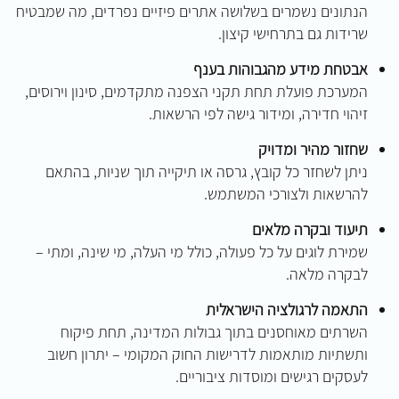
הנתונים נשמרים בשלושה אתרים פיזיים נפרדים, מה שמבטיח
שרידות גם בתרחישי קיצון.
אבטחת מידע מהגבוהות בענף
המערכת פועלת תחת תקני הצפנה מתקדמים, סינון וירוסים,
זיהוי חדירה, ומידור גישה לפי הרשאות.
שחזור מהיר ומדויק
ניתן לשחזר כל קובץ, גרסה או תיקייה תוך שניות, בהתאם
להרשאות ולצורכי המשתמש.
תיעוד ובקרה מלאים
שמירת לוגים על כל פעולה, כולל מי העלה, מי שינה, ומתי –
לבקרה מלאה.
התאמה לרגולציה הישראלית
השרתים מאוחסנים בתוך גבולות המדינה, תחת פיקוח
ותשתיות מותאמות לדרישות החוק המקומי – יתרון חשוב
לעסקים רגישים ומוסדות ציבוריים.