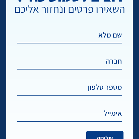
השאירו פרטים ונחזור אליכם