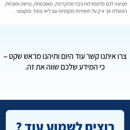
מציעה לכם פלטפורמת גיבוי מתקדמת, מאובטחת, נגישה ומוכחת,
הפועלת אך ורק על תשתיות מקומיות עם ליווי צמוד ומקצועי.
צרו איתנו קשר עוד היום ותיהנו מראש שקט –
כי המידע שלכם שווה את זה.
רוצים לשמוע עוד ?