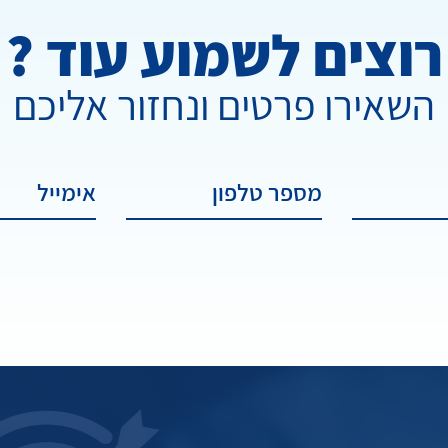
רוצים לשמוע עוד ?
השאירו פרטים ונחזור אליכם