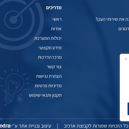
מדריכים
 את שירותי הענן?
ראשי
גונים
אודות
יכולות המערכת
מידע מקצועי
מרכז הדרכות
צור קשר
הצהרת נגישות
מדיניות פרטיות
תקנון ותנאי שימוש
|
עיצוב ובניית אתר ע״י