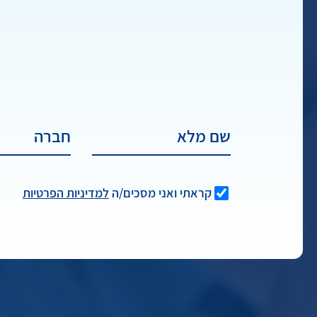
קראתי ואני מסכים/ה
למדיניות הפרטיות