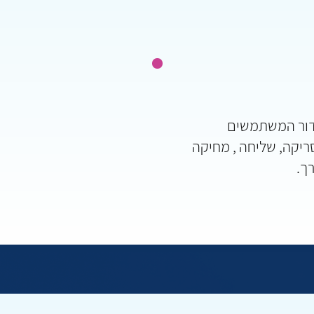
דור המשתמשים
ריקה, שליחה , מחיקה