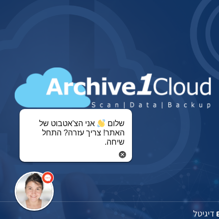
שלום
אני הצ'אטבוט של
האתר! צריך עזרה? התחל
שיחה.
דיגיטל