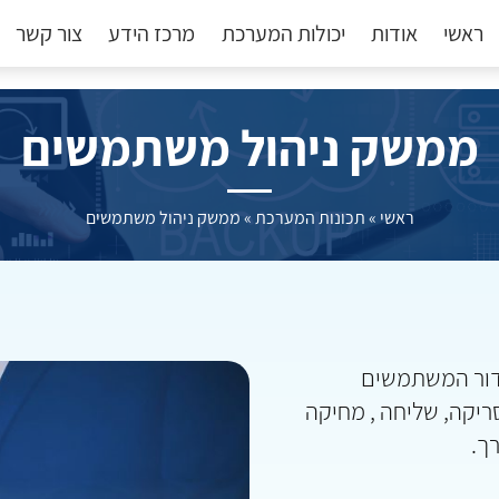
ראשי
אודות
יכולות המערכת
מרכז הידע
צור קשר
ממשק ניהול משתמשים
ראשי
»
תכונות המערכת
»
ממשק ניהול משתמשים
דור המשתמשים
ריקה, שליחה , מחיקה