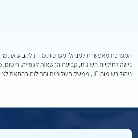
המערכת מאפשרת למנהלי מערכות מידע לקבוע את מי
גישה לתיקיות השונות, קביעת הרשאות לצפייה, רישום, ס
ניהול רשימות IP , ממשק תשלומים וחבילות בהתאם לצורך.