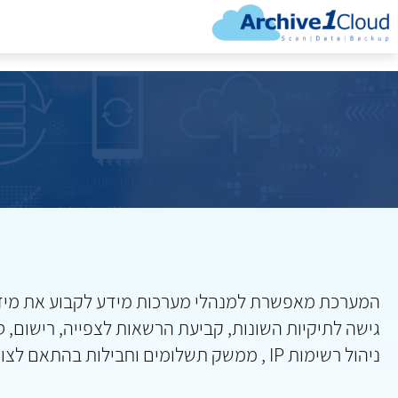
המערכת מאפשרת למנהלי מערכות מידע לקבוע את מי
גישה לתיקיות השונות, קביעת הרשאות לצפייה, רישום, ס
ניהול רשימות IP , ממשק תשלומים וחבילות בהתאם לצורך.