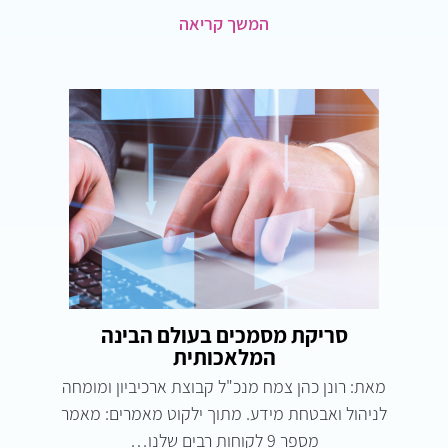
המשך קריאה
סריקת מסמכים בעולם הבינה
המלאכותית
מאת: רונן כהן צמח מנכ"ל קבוצת ארכיביון ומומחה
לניהול ואבטחת מידע. מתוך ילקוט מאמרים: מאמר
מספר 9 לקוחות רבים שלנו…