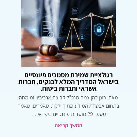
רגולציית שמירת מסמכים פיננסיים
בישראל המדריך המלא לבנקים, חברות
אשראי וחברות ביטוח.
מאת: רונן כהן צמח מנכ"ל קבוצת ארכיביון ומומחה
בתחום אבטחת המידע מתוך ילקוט מאמרים: מאמר
מספר 29 ‏מוסדות פיננסיים בישראל…
המשך קריאה