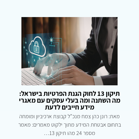
תיקון 13 לחוק הגנת הפרטיות בישראל:
מה השתנה ומה בעלי עסקים עם מאגרי
מידע חייבים לדעת
מאת: רונן כהן צמח מנכ"ל קבוצת ארכיביון ומומחה
בתחום אבטחת המידע מתוך ילקוט מאמרים: מאמר
מספר 24 מהו תיקון 13…