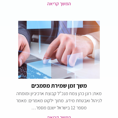
המשך קריאה
משך זמן שמירת מסמכים
מאת: רונן כהן צמח מנכ"ל קבוצת ארכיביון ומומחה
לניהול ואבטחת מידע. מתוך ילקוט מאמרים: מאמר
מספר 12 בישראל ישנם מספר…
המשך קריאה