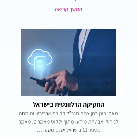
המשך קריאה
החקיקה הרלוונטית בישראל
מאת: רונן כהן צמח מנכ"ל קבוצת ארכיביון ומומחה
לניהול ואבטחת מידע. מתוך ילקוט מאמרים: מאמר
מספר 11 בישראל ישנם מספר…