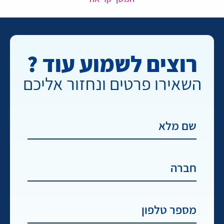
רוצים לשמוע עוד ?
השאירו פרטים ונחזור אליכם