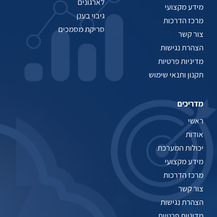
לארגונים
מידע מקצועי
גיבוי בענן
מרכז הדרכות
סריקת מסמכים
צור קשר
הצהרת נגישות
מדיניות פרטיות
תקנון ותנאי שימוש
מדריכים
ראשי
אודות
יכולות המערכת
מידע מקצועי
מרכז הדרכות
צור קשר
הצהרת נגישות
מדיניות פרטיות