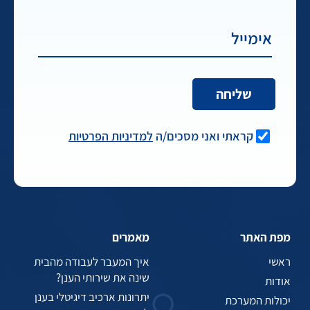
קראתי ואני מסכים/ה
למדיניות הפרטיות
מפת האתר
מאמרים
ראשי
איך המעבר לעבודה מהבית
שינה את שירותי הענן?
אודות
יתרונות ארכיב דיגיטלי בענן
יכולות המערכת