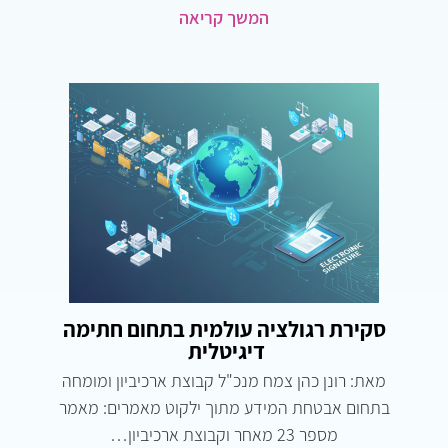
המשך קריאה
סקירת רגולציה עולמית בתחום חתימה
דיגיטלית
מאת: רונן כהן צמח מנכ"ל קבוצת ארכיביון ומומחה
בתחום אבטחת המידע מתוך ילקוט מאמרים: מאמר
מספר 23 מאחר וקבוצת ארכיביון…